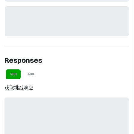
Responses
200
400
获取挑战响应