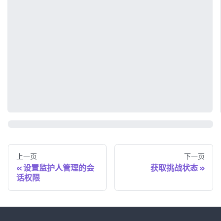
上一页
下一页
设置监护人管理的会
获取挑战状态
话权限