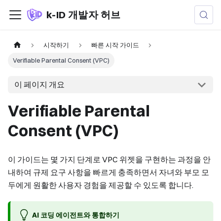
k-ID 개발자 허브
시작하기
빠른 시작 가이드
Verifiable Parental Consent (VPC)
이 페이지 개요
Verifiable Parental
Consent (VPC)
이 가이드는 몇 가지 단계로 VPC 위젯을 구현하는 과정을 안
내하여 규제 요구 사항을 빠르게 충족하면서 자녀와 부모 모
두에게 원활한 사용자 경험을 제공할 수 있도록 합니다.
AI 코딩 에이전트와 통합하기