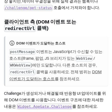
장 좋지만, 데이터 무결성을 위해 실제 결과는 웹훅이나
호출에서 가져와야 합니다.
/challenge/get-status
클라이언트 측 (DOM 이벤트 또는
콜백)
redirectUrl
DOM 이벤트가 도달하는 호스트
이벤트는 JavaScript가 수신할 수 있는
postMessage
호스트(iframe, 팝업, JS 브리지가 있는
/
WebView
)에만 도달합니다. 다른 호스트의 경우,
WKWebView
콜백을 사용하세요. 전체 범위는
DOM
redirectUrl
이벤트가 도달하는 호스트
를 참조하세요.
Challenge가 생성되거나 해결될 때 반응형 UI 업데이트를 위
해 DOM 이벤트를 사용합니다. 이벤트 구조에 대한 자세한
내용은
를 참조하세요.
Widget.AgeGate.Challenge