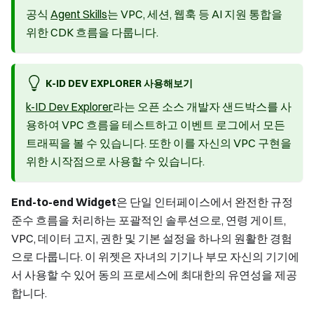
공식
Agent Skills
는 VPC, 세션, 웹훅 등 AI 지원 통합을
위한 CDK 흐름을 다룹니다.
K-ID DEV EXPLORER 사용해보기
k-ID Dev Explorer
라는 오픈 소스 개발자 샌드박스를 사
용하여 VPC 흐름을 테스트하고 이벤트 로그에서 모든
트래픽을 볼 수 있습니다. 또한 이를 자신의 VPC 구현을
위한 시작점으로 사용할 수 있습니다.
End-to-end Widget
은 단일 인터페이스에서 완전한 규정
준수 흐름을 처리하는 포괄적인 솔루션으로, 연령 게이트,
VPC, 데이터 고지, 권한 및 기본 설정을 하나의 원활한 경험
으로 다룹니다. 이 위젯은 자녀의 기기나 부모 자신의 기기에
서 사용할 수 있어 동의 프로세스에 최대한의 유연성을 제공
합니다.