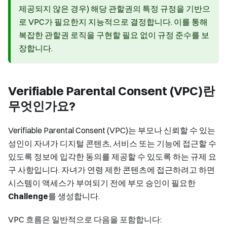
제공되지 않은 경우) 해당 관할권의 특정 규정을 기반으
로 VPC가 필요한지 지능적으로 결정합니다. 이를 통해
복잡한 관할권 로직을 구현할 필요 없이 규정 준수를 보
장합니다.
Verifiable Parental Consent (VPC)란
무엇인가요?
Verifiable Parental Consent (VPC)는 부모나 신뢰할 수 있는
성인이 자녀가 디지털 콘텐츠, 서비스 또는 기능에 접근할 수
있도록 정보에 입각한 동의를 제공할 수 있도록 하는 규제 요
구 사항입니다. 자녀가 연령 제한 콘텐츠에 접근하려고 하면
시스템이 액세스가 부여되기 전에 부모 승인이 필요한
Challenge
를 생성합니다.
VPC 흐름은 일반적으로 다음을 포함합니다: