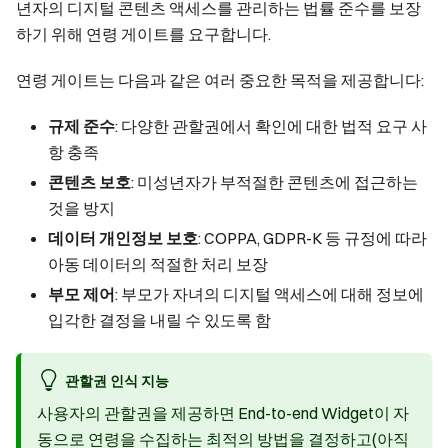
년자의 디지털 콘텐츠 액세스를 관리하는 법률 준수를 보장
하기 위해 연령 게이트를 요구합니다.
연령 게이트는 다음과 같은 여러 중요한 목적을 제공합니다:
규제 준수
: 다양한 관할권에서 확인에 대한 법적 요구 사
항 충족
콘텐츠 보호
: 미성년자가 부적절한 콘텐츠에 접근하는
것을 방지
데이터 개인정보 보호
: COPPA, GDPR-K 등 규정에 따라
아동 데이터의 적절한 처리 보장
부모 제어
: 부모가 자녀의 디지털 액세스에 대해 정보에
입각한 결정을 내릴 수 있도록 함
관할권 인식 지능
사용자의 관할권을 제공하면 End-to-end Widget이 자
동으로 연령을 수집하는 최적의 방법을 결정하고(아직