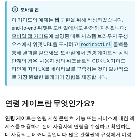
모바일 앱
이 가이드의 예제는
웹
구현을 위해 작성되었습니다.
end-to-end 위젯은 모바일에서도 완전히 지원됩니다:
모바일 앱 가이드
에 설명된 대로 시스템 브라우저 구성
요소에서 위젯 URL을 표시하고
콜백을
redirectUrl
통해 결과를 받으세요. 모바일에서 연령 게이트와 동의
단계의 경우,
사용자 정의 워크플로
와
CDK UX 가이드
라인
에 따라 UX를 네이티브로 구축하는 것이 일반적으
로 가장 원활한 플레이어 경험을 제공합니다.
연령 게이트란 무엇인가요?
연령 게이트
는 연령 제한 콘텐츠, 기능 또는 서비스에 대한 액
세스를 허용하기 전에 사용자의 연령을 수집하고 확인하는
데 사용되는 메커니즘입니다. 많은 관할권의 규정에서 미성