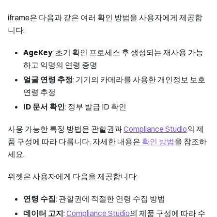
iframe은 다음과 같은 여러 확인 방법을 사용자에게 제공합
니다:
AgeKey
: 초기 확인 프로세스 후 생성되는 재사용 가능
하고 익명의 연령 증명
얼굴 연령 추정
: 기기의 카메라를 사용한 개인정보 보호
연령 추정
ID 문서 확인
: 정부 발급 ID 확인
사용 가능한 특정 방법은 관할권과
Compliance Studio
의 제
품 구성에 따라 다릅니다. 자세한 내용은
확인 방법
을 참조하
세요.
위젯은 사용자에게 다음을 제공합니다:
연령 수집
: 관할권에 적절한 연령 수집 방법
데이터 고지
:
Compliance Studio
의 제품 구성에 따라 수