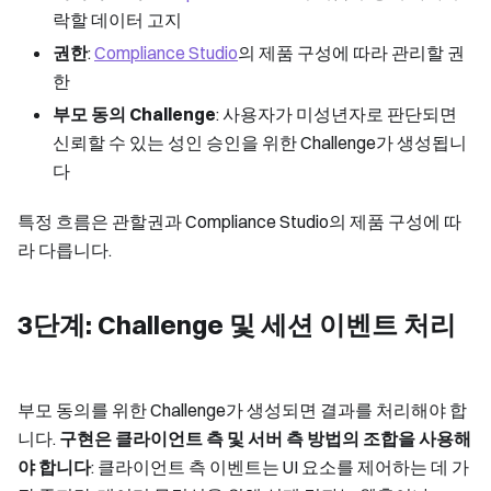
락할 데이터 고지
권한
:
Compliance Studio
의 제품 구성에 따라 관리할 권
한
부모 동의 Challenge
: 사용자가 미성년자로 판단되면
신뢰할 수 있는 성인 승인을 위한 Challenge가 생성됩니
다
특정 흐름은 관할권과 Compliance Studio의 제품 구성에 따
라 다릅니다.
3단계: Challenge 및 세션 이벤트 처리
부모 동의를 위한 Challenge가 생성되면 결과를 처리해야 합
니다.
구현은 클라이언트 측 및 서버 측 방법의 조합을 사용해
야 합니다
: 클라이언트 측 이벤트는 UI 요소를 제어하는 데 가