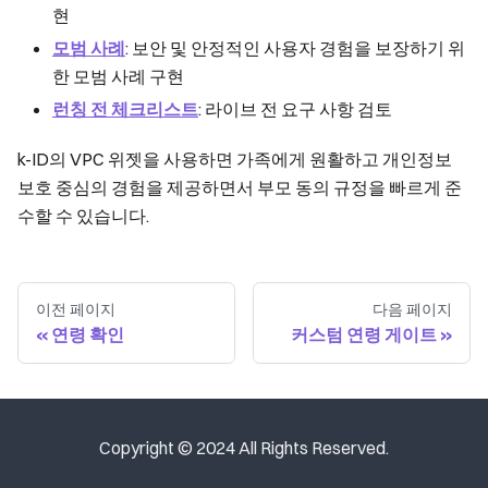
현
모범 사례
: 보안 및 안정적인 사용자 경험을 보장하기 위
한 모범 사례 구현
런칭 전 체크리스트
: 라이브 전 요구 사항 검토
k-ID의 VPC 위젯을 사용하면 가족에게 원활하고 개인정보
보호 중심의 경험을 제공하면서 부모 동의 규정을 빠르게 준
수할 수 있습니다.
이전 페이지
다음 페이지
연령 확인
커스텀 연령 게이트
Copyright © 2024 All Rights Reserved.