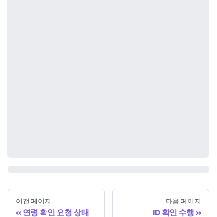
이전 페이지
다음 페이지
연령 확인 요청 상태
ID 확인 수행