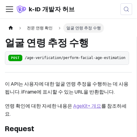
k-ID 개발자 허브
전문 연령 확인
얼굴 연령 추정 수행
얼굴 연령 추정 수행
POST
/age-verification/perform-facial-age-estimation
이 API는 사용자에 대한 얼굴 연령 추정을 수행하는 데 사용
됩니다. iFrame에 표시할 수 있는 URL을 반환합니다.
연령 확인에 대한 자세한 내용은
AgeKit+ 개요
를 참조하세
요.
Request