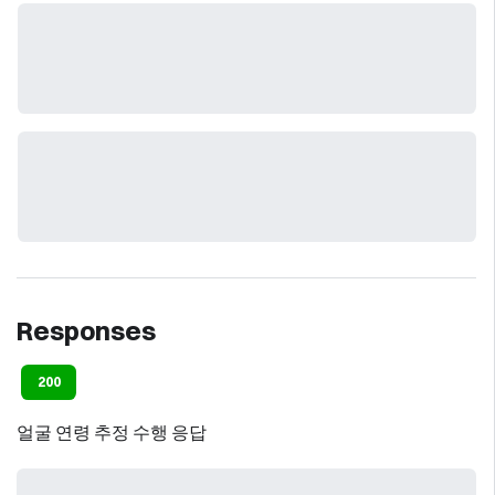
Responses
200
얼굴 연령 추정 수행 응답